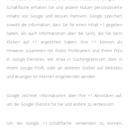
Schaltfläche erhalten Sie und andere Nutzer personalisierte
Inhalte von Google und dessen Partnern. Google speichert
sowohl die Information, dass Sie für einen Inhalt +1 gegeben
haben, als auch Informationen über die Seite, die Sie beim
Klicken auf +1 angesehen haben. Ihre +1 können als
Hinweise zusammen mit Ihrem Profilnamen und Ihrem Foto
in Google-Diensten, wie etwa in Suchergebnissen oder in
Ihrem Google-Profil, oder an anderen Stellen auf Websites
und Anzeigen im Internet eingeblendet werden.
Google zeichnet Informationen über Ihre +1-Aktivitäten auf,
um die Google-Dienste für Sie und andere zu verbessern.
Um die Google +1-Schaltfläche verwenden zu können,