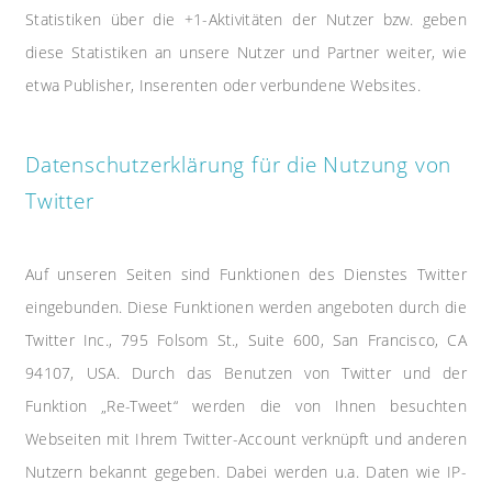
Statistiken über die +1-Aktivitäten der Nutzer bzw. geben
diese Statistiken an unsere Nutzer und Partner weiter, wie
etwa Publisher, Inserenten oder verbundene Websites.
Datenschutzerklärung für die Nutzung von
Twitter
Auf unseren Seiten sind Funktionen des Dienstes Twitter
eingebunden. Diese Funktionen werden angeboten durch die
Twitter Inc., 795 Folsom St., Suite 600, San Francisco, CA
94107, USA. Durch das Benutzen von Twitter und der
Funktion „Re-Tweet“ werden die von Ihnen besuchten
Webseiten mit Ihrem Twitter-Account verknüpft und anderen
Nutzern bekannt gegeben. Dabei werden u.a. Daten wie IP-