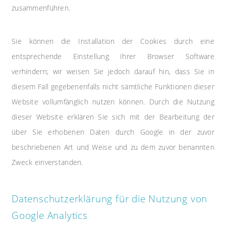
zusammenführen.
Sie können die Installation der Cookies durch eine
entsprechende Einstellung Ihrer Browser Software
verhindern; wir weisen Sie jedoch darauf hin, dass Sie in
diesem Fall gegebenenfalls nicht sämtliche Funktionen dieser
Website vollumfänglich nutzen können. Durch die Nutzung
dieser Website erklären Sie sich mit der Bearbeitung der
über Sie erhobenen Daten durch Google in der zuvor
beschriebenen Art und Weise und zu dem zuvor benannten
Zweck einverstanden.
Datenschutzerklärung für die Nutzung von
Google Analytics