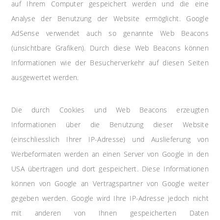
auf Ihrem Computer gespeichert werden und die eine
Analyse der Benutzung der Website ermöglicht. Google
AdSense verwendet auch so genannte Web Beacons
(unsichtbare Grafiken). Durch diese Web Beacons können
Informationen wie der Besucherverkehr auf diesen Seiten
ausgewertet werden.
Die durch Cookies und Web Beacons erzeugten
Informationen über die Benutzung dieser Website
(einschliesslich Ihrer IP-Adresse) und Auslieferung von
Werbeformaten werden an einen Server von Google in den
USA übertragen und dort gespeichert. Diese Informationen
können von Google an Vertragspartner von Google weiter
gegeben werden. Google wird Ihre IP-Adresse jedoch nicht
mit anderen von Ihnen gespeicherten Daten