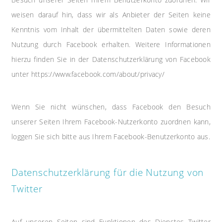
weisen darauf hin, dass wir als Anbieter der Seiten keine
Kenntnis vom Inhalt der übermittelten Daten sowie deren
Nutzung durch Facebook erhalten. Weitere Informationen
hierzu finden Sie in der Datenschutzerklärung von Facebook
unter https://www.facebook.com/about/privacy/
Wenn Sie nicht wünschen, dass Facebook den Besuch
unserer Seiten Ihrem Facebook-Nutzerkonto zuordnen kann,
loggen Sie sich bitte aus Ihrem Facebook-Benutzerkonto aus.
Datenschutzerklärung für die Nutzung von
Twitter
Auf unseren Seiten sind Funktionen des Dienstes Twitter