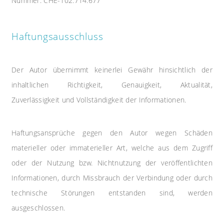
Nummer: CHE-102.714.677
Haftungsausschluss
Der Autor übernimmt keinerlei Gewähr hinsichtlich der
inhaltlichen Richtigkeit, Genauigkeit, Aktualität,
Zuverlässigkeit und Vollständigkeit der Informationen.
Haftungsansprüche gegen den Autor wegen Schäden
materieller oder immaterieller Art, welche aus dem Zugriff
oder der Nutzung bzw. Nichtnutzung der veröffentlichten
Informationen, durch Missbrauch der Verbindung oder durch
technische Störungen entstanden sind, werden
ausgeschlossen.