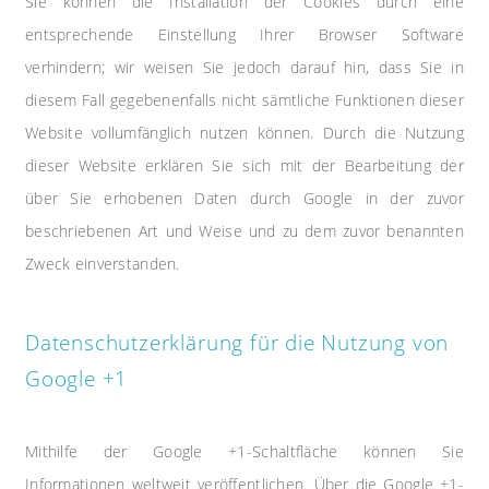
Sie können die Installation der Cookies durch eine
entsprechende Einstellung Ihrer Browser Software
verhindern; wir weisen Sie jedoch darauf hin, dass Sie in
diesem Fall gegebenenfalls nicht sämtliche Funktionen dieser
Website vollumfänglich nutzen können. Durch die Nutzung
dieser Website erklären Sie sich mit der Bearbeitung der
über Sie erhobenen Daten durch Google in der zuvor
beschriebenen Art und Weise und zu dem zuvor benannten
Zweck einverstanden.
Datenschutzerklärung für die Nutzung von
Google +1
Mithilfe der Google +1-Schaltfläche können Sie
Informationen weltweit veröffentlichen. Über die Google +1-