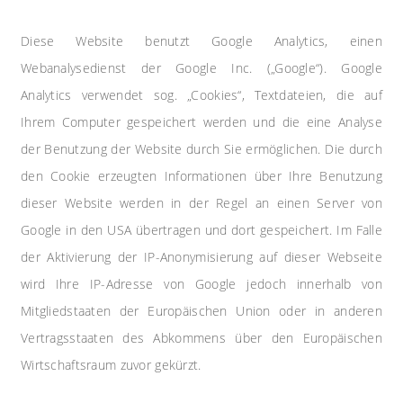
Diese Website benutzt Google Analytics, einen
Webanalysedienst der Google Inc. („Google“). Google
Analytics verwendet sog. „Cookies“, Textdateien, die auf
Ihrem Computer gespeichert werden und die eine Analyse
der Benutzung der Website durch Sie ermöglichen. Die durch
den Cookie erzeugten Informationen über Ihre Benutzung
dieser Website werden in der Regel an einen Server von
Google in den USA übertragen und dort gespeichert. Im Falle
der Aktivierung der IP-Anonymisierung auf dieser Webseite
wird Ihre IP-Adresse von Google jedoch innerhalb von
Mitgliedstaaten der Europäischen Union oder in anderen
Vertragsstaaten des Abkommens über den Europäischen
Wirtschaftsraum zuvor gekürzt.