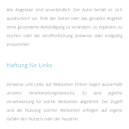
Alle Angebote sind unverbindlich. Der Autor behält es sich
ausdrücklich vor, Teile der Seiten oder das gesamte Angebot
ohne gesonderte Ankündigung zu verändern, zu ergänzen, zu
löschen oder die Veröffentlichung zeitweise oder endgültig
einzustellen.
Haftung für Links
Verweise und Links auf Webseiten Dritter liegen ausserhalb
unseres Verantwortungsbereichs. Es wird jegliche
Verantwortung für solche Webseiten abgelehnt. Der Zugriff
und die Nutzung solcher Webseiten erfolgen auf eigene
Gefahr des Nutzers oder der Nutzerin.