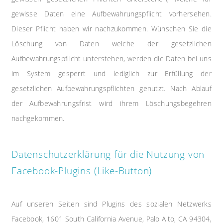
gewisse Daten eine Aufbewahrungspflicht vorhersehen.
Dieser Pflicht haben wir nachzukommen. Wünschen Sie die
Löschung von Daten welche der gesetzlichen
Aufbewahrungspflicht unterstehen, werden die Daten bei uns
im System gesperrt und lediglich zur Erfüllung der
gesetzlichen Aufbewahrungspflichten genutzt. Nach Ablauf
der Aufbewahrungsfrist wird ihrem Löschungsbegehren
nachgekommen.
Datenschutzerklärung für die Nutzung von
Facebook-Plugins (Like-Button)
Auf unseren Seiten sind Plugins des sozialen Netzwerks
Facebook, 1601 South California Avenue, Palo Alto, CA 94304,