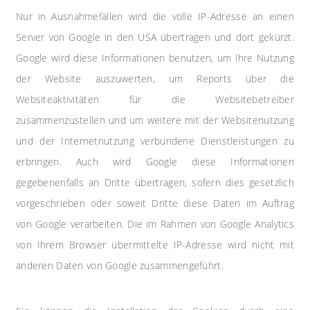
Nur in Ausnahmefällen wird die volle IP-Adresse an einen
Server von Google in den USA übertragen und dort gekürzt.
Google wird diese Informationen benutzen, um Ihre Nutzung
der Website auszuwerten, um Reports über die
Websiteaktivitäten für die Websitebetreiber
zusammenzustellen und um weitere mit der Websitenutzung
und der Internetnutzung verbundene Dienstleistungen zu
erbringen. Auch wird Google diese Informationen
gegebenenfalls an Dritte übertragen, sofern dies gesetzlich
vorgeschrieben oder soweit Dritte diese Daten im Auftrag
von Google verarbeiten. Die im Rahmen von Google Analytics
von Ihrem Browser übermittelte IP-Adresse wird nicht mit
anderen Daten von Google zusammengeführt.