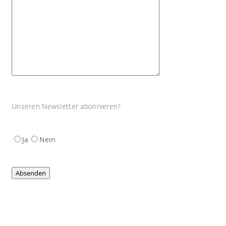
Unseren Newsletter abonnieren?
Ja
Nein