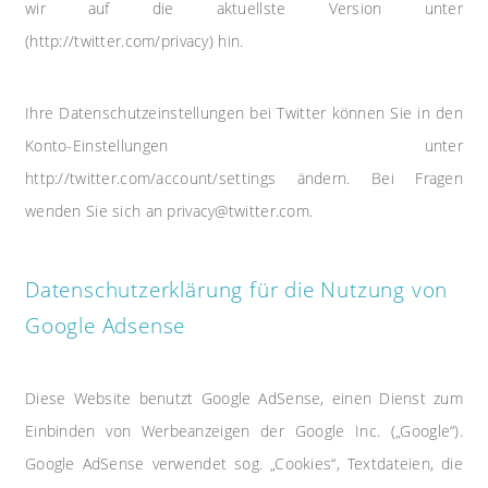
wir auf die aktuellste Version unter
(http://twitter.com/privacy) hin.
Ihre Datenschutzeinstellungen bei Twitter können Sie in den
Konto-Einstellungen unter
http://twitter.com/account/settings ändern. Bei Fragen
wenden Sie sich an privacy@twitter.com.
Datenschutzerklärung für die Nutzung von
Google Adsense
Diese Website benutzt Google AdSense, einen Dienst zum
Einbinden von Werbeanzeigen der Google Inc. („Google“).
Google AdSense verwendet sog. „Cookies“, Textdateien, die