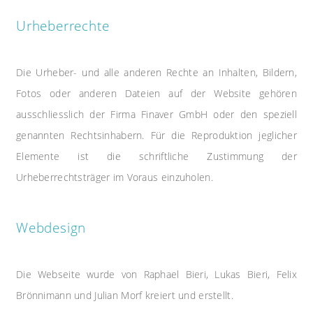
Urheberrechte
Die Urheber- und alle anderen Rechte an Inhalten, Bildern,
Fotos oder anderen Dateien auf der Website gehören
ausschliesslich der Firma Finaver GmbH oder den speziell
genannten Rechtsinhabern. Für die Reproduktion jeglicher
Elemente ist die schriftliche Zustimmung der
Urheberrechtsträger im Voraus einzuholen.
Webdesign
Die Webseite wurde von Raphael Bieri, Lukas Bieri, Felix
Brönnimann und Julian Morf kreiert und erstellt.