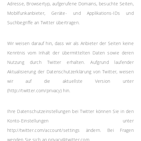
Adresse, Browsertyp, aufgerufene Domains, besuchte Seiten,
Mobilfunkanbieter, Geräte- und Applikations-IDs und
Suchbegriffe an Twitter übertragen.
Wir weisen darauf hin, dass wir als Anbieter der Seiten keine
Kenntnis vom Inhalt der übermittelten Daten sowie deren
Nutzung durch Twitter erhalten. Aufgrund laufender
Aktualisierung der Datenschutzerklärung von Twitter, weisen
wir auf die aktuellste Version unter
(http://twitter.com/privacy) hin.
Ihre Datenschutzeinstellungen bei Twitter können Sie in den
Konto-Einstellungen unter
http://twitter.com/account/settings ändern. Bei Fragen
wenden Sie sich an privacy@twitter.com.