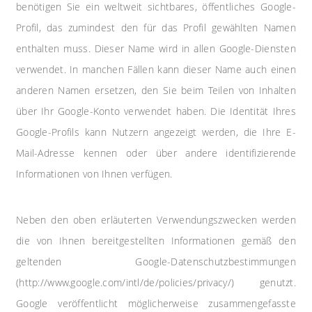
benötigen Sie ein weltweit sichtbares, öffentliches Google-
Profil, das zumindest den für das Profil gewählten Namen
enthalten muss. Dieser Name wird in allen Google-Diensten
verwendet. In manchen Fällen kann dieser Name auch einen
anderen Namen ersetzen, den Sie beim Teilen von Inhalten
über Ihr Google-Konto verwendet haben. Die Identität Ihres
Google-Profils kann Nutzern angezeigt werden, die Ihre E-
Mail-Adresse kennen oder über andere identifizierende
Informationen von Ihnen verfügen.
Neben den oben erläuterten Verwendungszwecken werden
die von Ihnen bereitgestellten Informationen gemäß den
geltenden Google-Datenschutzbestimmungen
(http://www.google.com/intl/de/policies/privacy/) genutzt.
Google veröffentlicht möglicherweise zusammengefasste