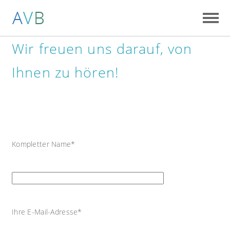
Wir freuen uns darauf, von
Ihnen zu hören!
Kompletter Name*
Ihre E-Mail-Adresse*