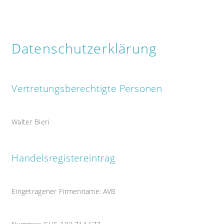
Datenschutzerklärung
Vertretungsberechtigte Personen
Walter Bieri
Handelsregistereintrag
Eingetragener Firmenname: AVB