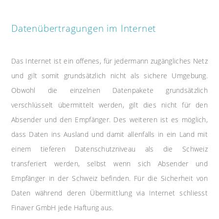
Datenübertragungen im Internet
Das Internet ist ein offenes, für jedermann zugängliches Netz
und gilt somit grundsätzlich nicht als sichere Umgebung.
Obwohl die einzelnen Datenpakete grundsätzlich
verschlüsselt übermittelt werden, gilt dies nicht für den
Absender und den Empfänger. Des weiteren ist es möglich,
dass Daten ins Ausland und damit allenfalls in ein Land mit
einem tieferen Datenschutzniveau als die Schweiz
transferiert werden, selbst wenn sich Absender und
Empfänger in der Schweiz befinden. Für die Sicherheit von
Daten während deren Übermittlung via Internet schliesst
Finaver GmbH jede Haftung aus.