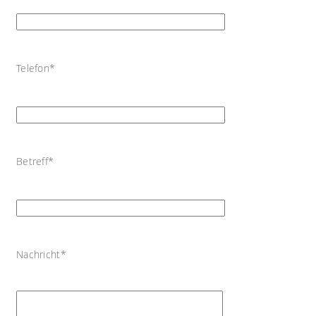
Telefon*
Betreff*
Nachricht*