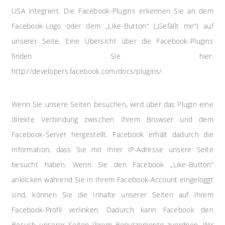
USA integriert. Die Facebook-Plugins erkennen Sie an dem
Facebook-Logo oder dem „Like-Button“ („Gefällt mir“) auf
unserer Seite. Eine Übersicht über die Facebook-Plugins
finden Sie hier:
http://developers.facebook.com/docs/plugins/.
Wenn Sie unsere Seiten besuchen, wird über das Plugin eine
direkte Verbindung zwischen Ihrem Browser und dem
Facebook-Server hergestellt. Facebook erhält dadurch die
Information, dass Sie mit Ihrer IP-Adresse unsere Seite
besucht haben. Wenn Sie den Facebook „Like-Button“
anklicken während Sie in Ihrem Facebook-Account eingeloggt
sind, können Sie die Inhalte unserer Seiten auf Ihrem
Facebook-Profil verlinken. Dadurch kann Facebook den
Besuch unserer Seiten Ihrem Benutzerkonto zuordnen. Wir