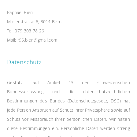
Raphael Bieri
Moserstrasse 6, 3014 Bern
Tel: 079 303 78 26
Mail: r95.bieri@gmail.com
Datenschutz
Gestützt auf Artikel 13 der schweizerischen
Bundesverfassung und die datenschutzrechtlichen
Bestimmungen des Bundes (Datenschutzgesetz, DSG) hat
jede Person Anspruch auf Schutz ihrer Privatsphäre sowie auf
Schutz vor Missbrauch ihrer persönlichen Daten. Wir halten
diese Bestimmungen ein. Persönliche Daten werden streng