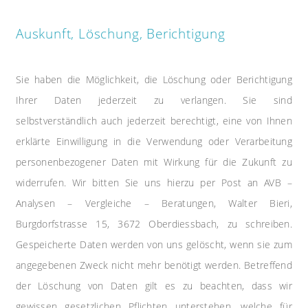
Auskunft, Löschung, Berichtigung
Sie haben die Möglichkeit, die Löschung oder Berichtigung
Ihrer Daten jederzeit zu verlangen. Sie sind
selbstverständlich auch jederzeit berechtigt, eine von Ihnen
erklärte Einwilligung in die Verwendung oder Verarbeitung
personenbezogener Daten mit Wirkung für die Zukunft zu
widerrufen. Wir bitten Sie uns hierzu per Post an AVB –
Analysen – Vergleiche – Beratungen, Walter Bieri,
Burgdorfstrasse 15, 3672 Oberdiessbach, zu schreiben.
Gespeicherte Daten werden von uns gelöscht, wenn sie zum
angegebenen Zweck nicht mehr benötigt werden. Betreffend
der Löschung von Daten gilt es zu beachten, dass wir
gewissen gesetzlichen Pflichten unterstehen, welche für