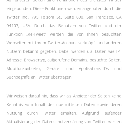
eingebunden. Diese Funktionen werden angeboten durch die
Twitter Inc., 795 Folsom St., Suite 600, San Francisco, CA
94107, USA. Durch das Benutzen von Twitter und der
Funktion „Re-Tweet“ werden die von Ihnen besuchten
Webseiten mit Ihrem Twitter-Account verknüpft und anderen
Nutzern bekannt gegeben. Dabei werden u.a. Daten wie IP-
Adresse, Browsertyp, aufgerufene Domains, besuchte Seiten,
Mobilfunkanbieter, Geräte- und Applikations-IDs und
Suchbegriffe an Twitter übertragen.
Wir weisen darauf hin, dass wir als Anbieter der Seiten keine
Kenntnis vom Inhalt der übermittelten Daten sowie deren
Nutzung durch Twitter erhalten. Aufgrund laufender
Aktualisierung der Datenschutzerklärung von Twitter, weisen